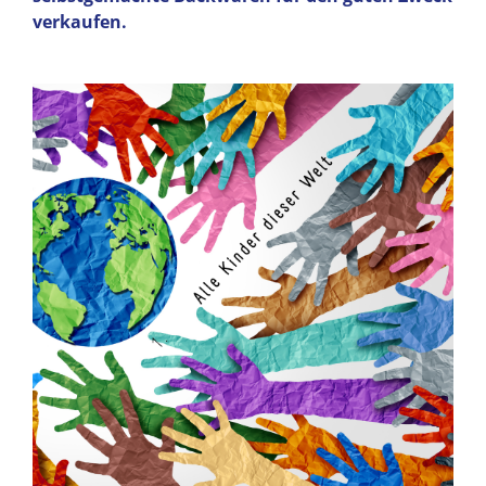
verkaufen.