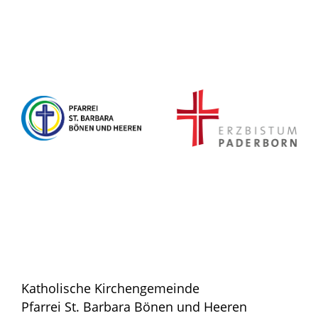
Katholische Kirchengemeinde
Pfarrei St. Barbara Bönen und Heeren