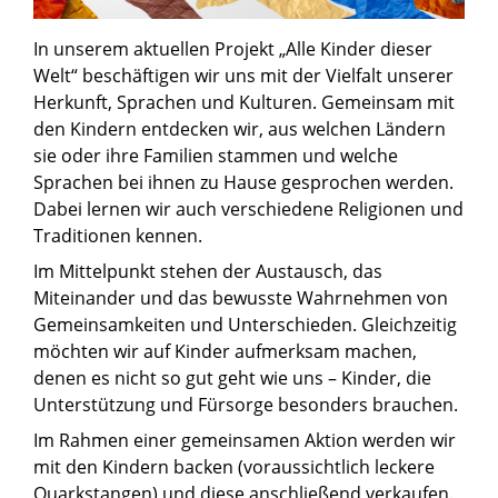
In unserem aktuellen Projekt „Alle Kinder dieser
Welt“ beschäftigen wir uns mit der Vielfalt unserer
Herkunft, Sprachen und Kulturen. Gemeinsam mit
den Kindern entdecken wir, aus welchen Ländern
sie oder ihre Familien stammen und welche
Sprachen bei ihnen zu Hause gesprochen werden.
Dabei lernen wir auch verschiedene Religionen und
Traditionen kennen.
Im Mittelpunkt stehen der Austausch, das
Miteinander und das bewusste Wahrnehmen von
Gemeinsamkeiten und Unterschieden. Gleichzeitig
möchten wir auf Kinder aufmerksam machen,
denen es nicht so gut geht wie uns – Kinder, die
Unterstützung und Fürsorge besonders brauchen.
Im Rahmen einer gemeinsamen Aktion werden wir
mit den Kindern backen (voraussichtlich leckere
Quarkstangen) und diese anschließend verkaufen.