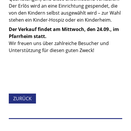
Der Erlös wird an eine Einrichtung gespendet, die
von den Kindern selbst ausgewählt wird – zur Wahl
stehen ein Kinder-Hospiz oder ein Kinderheim.
Der Verkauf findet am Mittwoch, den 24.09., im
Pfarrheim statt.
Wir freuen uns über zahlreiche Besucher und
Unterstützung für diesen guten Zweck!
ZURÜCK