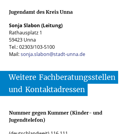
Beratungsformaten.
Jugendamt des Kreis Unna
Sonja Slabon (Leitung)
Rathausplatz 1
59423 Unna
Tel.: 02303/103-5100
Mail:
sonja.slabon@stadt-unna.de
Weitere
Fachberatungsstellen
und
Kontaktadressen
Nummer gegen Kummer (Kinder- und
Jugendtelefon)
(deutschlandweit) 116 111