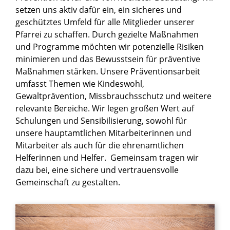
setzen uns aktiv dafür ein, ein sicheres und
geschütztes Umfeld für alle Mitglieder unserer
Pfarrei zu schaffen. Durch gezielte Maßnahmen
und Programme möchten wir potenzielle Risiken
minimieren und das Bewusstsein für präventive
Maßnahmen stärken. Unsere Präventionsarbeit
umfasst Themen wie Kindeswohl,
Gewaltprävention, Missbrauchsschutz und weitere
relevante Bereiche. Wir legen großen Wert auf
Schulungen und Sensibilisierung, sowohl für
unsere hauptamtlichen Mitarbeiterinnen und
Mitarbeiter als auch für die ehrenamtlichen
Helferinnen und Helfer. Gemeinsam tragen wir
dazu bei, eine sichere und vertrauensvolle
Gemeinschaft zu gestalten.