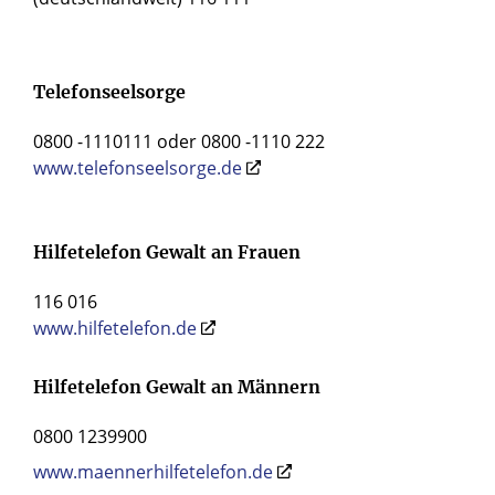
Telefonseelsorge
0800 -1110111 oder 0800 -1110 222
www.telefonseelsorge.de
Hilfetelefon Gewalt an Frauen
116 016
www.hilfetelefon.de
Hilfetelefon Gewalt an Männern
0800 1239900
www.maennerhilfetelefon.de