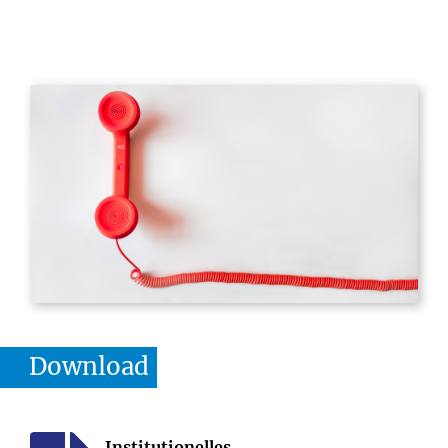
Download
Institutionelles