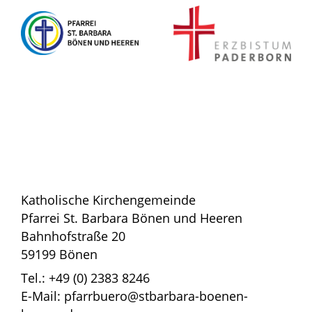
Katholische Kirchengemeinde
Pfarrei St. Barbara Bönen und Heeren
Bahnhofstraße 20
59199 Bönen
Tel.: +49 (0) 2383 8246
E-Mail: pfarrbuero@stbarbara-boenen-