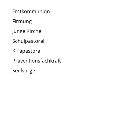
_________________________________________
Erstkommunion
Firmung
Junge Kirche
Schulpastoral
KiTapastoral
Präventionsfachkraft
Seelsorge