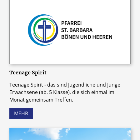
Teenage Spirit
Teenage Spirit - das sind Jugendliche und Junge
Erwachsene (ab. 5 Klasse), die sich einmal im
Monat gemeinsam Treffen.
MEHR