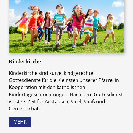
Kinderkirche
Kinderkirche sind kurze, kindgerechte
Gottesdienste für die Kleinsten unserer Pfarrei in
Kooperation mit den katholischen
Kindertageseinrichtungen. Nach dem Gottesdienst
ist stets Zeit für Austausch, Spiel, Spaß und
Gemeinschaft.
MEHR