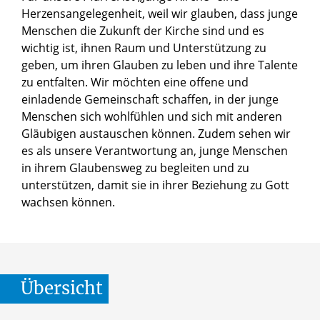
Herzensangelegenheit, weil wir glauben, dass junge
Menschen die Zukunft der Kirche sind und es
wichtig ist, ihnen Raum und Unterstützung zu
geben, um ihren Glauben zu leben und ihre Talente
zu entfalten. Wir möchten eine offene und
einladende Gemeinschaft schaffen, in der junge
Menschen sich wohlfühlen und sich mit anderen
Gläubigen austauschen können. Zudem sehen wir
es als unsere Verantwortung an, junge Menschen
in ihrem Glaubensweg zu begleiten und zu
unterstützen, damit sie in ihrer Beziehung zu Gott
wachsen können.
Übersicht