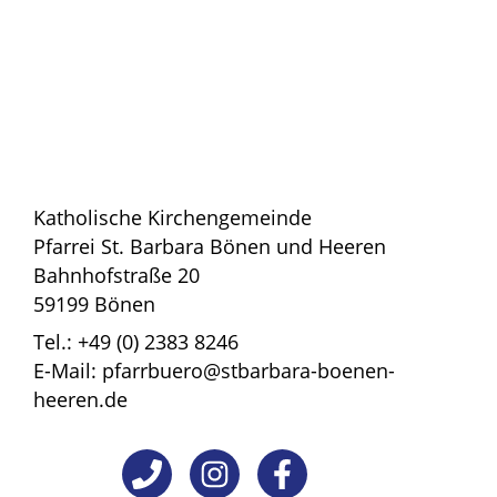
Katholische Kirchengemeinde
Pfarrei St. Barbara Bönen und Heeren
Bahnhofstraße 20
59199 Bönen
Tel.: +49 (0) 2383 8246
E-Mail: pfarrbuero@stbarbara-boenen-
heeren.de