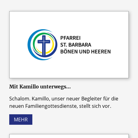
Mit Kamillo unterwegs...
Schalom. Kamillo, unser neuer Begleiter für die
neuen Familiengottesdienste, stellt sich vor.
MEHR