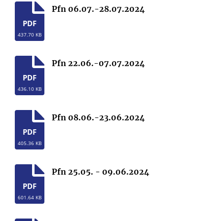
Pfn 06.07.-28.07.2024
PDF
437.70 KB
Pfn 22.06.-07.07.2024
PDF
436.10 KB
Pfn 08.06.-23.06.2024
PDF
405.36 KB
Pfn 25.05. - 09.06.2024
PDF
601.64 KB