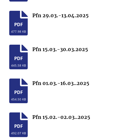
Pfn 29.03.-13.04.2025
PDF
477.98 KB
Pfn 15.03.-30.03.2025
PDF
445.58 KB
Pfn 01.03.-16.03..2025
PDF
454.50 KB
Pfn 15.02.-02.03..2025
PDF
492.07 KB