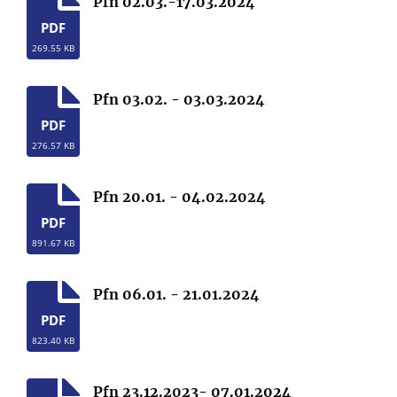
Pfn 02.03.-17.03.2024
PDF
269.55 KB
Pfn 03.02. - 03.03.2024
PDF
276.57 KB
Pfn 20.01. - 04.02.2024
PDF
891.67 KB
Pfn 06.01. - 21.01.2024
PDF
823.40 KB
Pfn 23.12.2023- 07.01.2024