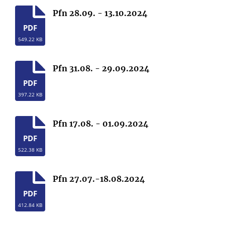
Pfn 28.09. - 13.10.2024
PDF
549.22 KB
Pfn 31.08. - 29.09.2024
PDF
397.22 KB
Pfn 17.08. - 01.09.2024
PDF
522.38 KB
Pfn 27.07.-18.08.2024
PDF
412.84 KB