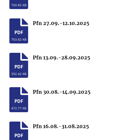
700.85 KB
Pfn 27.09.-12.10.2025
PDF
703.82 KB
Pfn 13.09.-28.09.2025
PDF
392.42 KB
Pfn 30.08.-14.09.2025
PDF
472.77 KB
Pfn 16.08.-31.08.2025
PDF