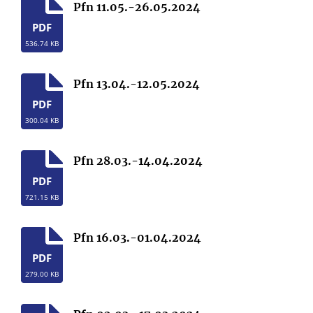
Pfn 11.05.-26.05.2024
PDF
536.74 KB
Pfn 13.04.-12.05.2024
PDF
300.04 KB
Pfn 28.03.-14.04.2024
PDF
721.15 KB
Pfn 16.03.-01.04.2024
PDF
279.00 KB