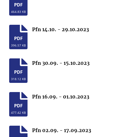
PDF
464.83 KB
Pfn 14.10. - 29.10.2023
PDF
396.57 KB
Pfn 30.09. - 15.10.2023
PDF
318.12 KB
Pfn 16.09. - 01.10.2023
PDF
477.42 KB
Pfn 02.09. - 17.09.2023