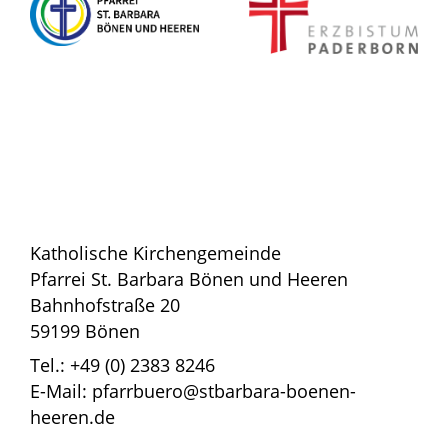
Katholische Kirchengemeinde
Pfarrei St. Barbara Bönen und Heeren
Bahnhofstraße 20
59199 Bönen
Tel.: +49 (0) 2383 8246
E-Mail: pfarrbuero@stbarbara-boenen-
heeren.de