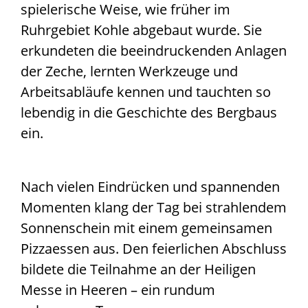
spielerische Weise, wie früher im
Ruhrgebiet Kohle abgebaut wurde. Sie
erkundeten die beeindruckenden Anlagen
der Zeche, lernten Werkzeuge und
Arbeitsabläufe kennen und tauchten so
lebendig in die Geschichte des Bergbaus
ein.
Nach vielen Eindrücken und spannenden
Momenten klang der Tag bei strahlendem
Sonnenschein mit einem gemeinsamen
Pizzaessen aus. Den feierlichen Abschluss
bildete die Teilnahme an der Heiligen
Messe in Heeren – ein rundum