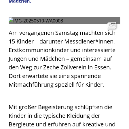
Mädchen.
Am vergangenen Samstag machten sich
15 Kinder – darunter Messdiener*innen,
Erstkommunionkinder und interessierte
Jungen und Mädchen – gemeinsam auf
den Weg zur Zeche Zollverein in Essen.
Dort erwartete sie eine spannende
Mitmachführung speziell für Kinder.
Mit großer Begeisterung schlüpften die
Kinder in die typische Kleidung der
Bergleute und erfuhren auf kreative und