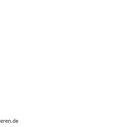
eeren.de