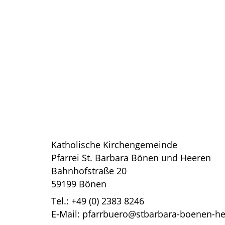
Katholische Kirchengemeinde
Pfarrei St. Barbara Bönen und Heeren
Bahnhofstraße 20
59199 Bönen
Tel.: +49 (0) 2383 8246
E-Mail: pfarrbuero@stbarbara-boenen-h