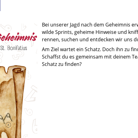
Bei unserer Jagd nach dem Geheimnis er
wilde Sprints, geheime Hinweise und kni
rennen, suchen und entdecken wir uns d
Am Ziel wartet ein Schatz. Doch ihn zu fin
Schaffst du es gemeinsam mit deinem Te
Schatz zu finden?