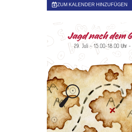
ZUM KALENDER HINZUFÜGEN