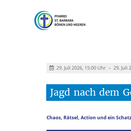
29. Juli 2026, 15:00 Uhr
29. Juli
Jagd
nach
dem
G
Chaos, Rätsel, Action und ein Schat