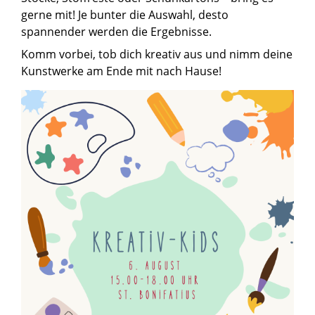
gerne mit! Je bunter die Auswahl, desto
spannender werden die Ergebnisse.
Komm vorbei, tob dich kreativ aus und nimm deine
Kunstwerke am Ende mit nach Hause!