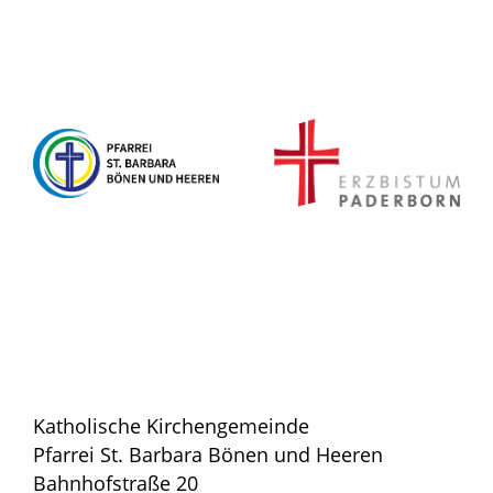
Katholische Kirchengemeinde
Pfarrei St. Barbara Bönen und Heeren
Bahnhofstraße 20