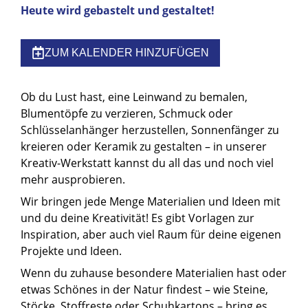
Heute wird gebastelt und gestaltet!
ZUM KALENDER HINZUFÜGEN
Ob du Lust hast, eine Leinwand zu bemalen,
Blumentöpfe zu verzieren, Schmuck oder
Schlüsselanhänger herzustellen, Sonnenfänger zu
kreieren oder Keramik zu gestalten – in unserer
Kreativ-Werkstatt kannst du all das und noch viel
mehr ausprobieren.
Wir bringen jede Menge Materialien und Ideen mit
und du deine Kreativität! Es gibt Vorlagen zur
Inspiration, aber auch viel Raum für deine eigenen
Projekte und Ideen.
Wenn du zuhause besondere Materialien hast oder
etwas Schönes in der Natur findest – wie Steine,
Stöcke, Stoffreste oder Schuhkartons – bring es