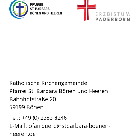
Katholische Kirchengemeinde
Pfarrei St. Barbara Bönen und Heeren
Bahnhofstraße 20
59199 Bönen
Tel.: +49 (0) 2383 8246
E-Mail: pfarrbuero@stbarbara-boenen-
heeren.de