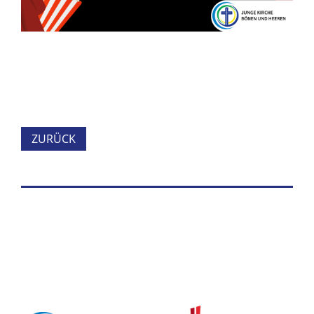
ZURÜCK