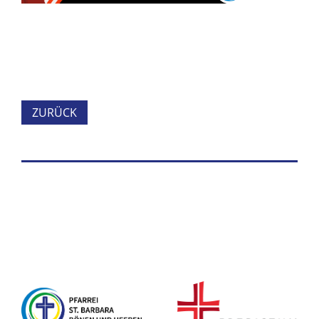
ZURÜCK