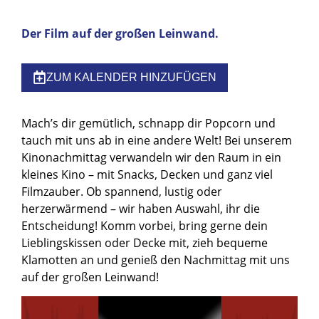
Der Film auf der großen Leinwand.
ZUM KALENDER HINZUFÜGEN
Mach’s dir gemütlich, schnapp dir Popcorn und
tauch mit uns ab in eine andere Welt! Bei unserem
Kinonachmittag verwandeln wir den Raum in ein
kleines Kino – mit Snacks, Decken und ganz viel
Filmzauber. Ob spannend, lustig oder
herzerwärmend – wir haben Auswahl, ihr die
Entscheidung! Komm vorbei, bring gerne dein
Lieblingskissen oder Decke mit, zieh bequeme
Klamotten an und genieß den Nachmittag mit uns
auf der großen Leinwand!