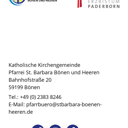
Katholische Kirchengemeinde
Pfarrei St. Barbara Bönen und Heeren
Bahnhofstraße 20
59199 Bönen
Tel.: +49 (0) 2383 8246
E-Mail: pfarrbuero@stbarbara-boenen-
heeren.de