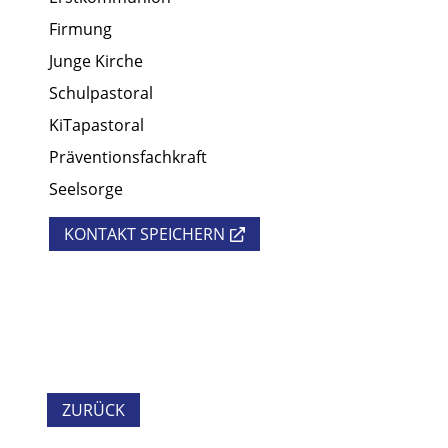
Firmung
Junge Kirche
Schulpastoral
KiTapastoral
Präventionsfachkraft
Seelsorge
KONTAKT SPEICHERN
ZURÜCK